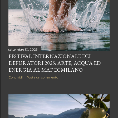
settembre 10, 2025
FESTIVAL INTERNAZIONALE DEI
DEPURATORI 2025: ARTE, ACQUA ED
ENERGIA AL MAF DI MILANO
Condividi
Posta un commento