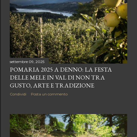
settembre 09, 2025
POMARIA 2025 A DENNO: LA FESTA
DELLE MELE IN VAL DI NON TRA
GUSTO, ARTE E TRADIZIONE
Condividi
Posta un commento