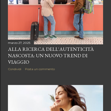
marzo 27, 2025
ALLA RICERCA DELL'AUTENTICITÀ
NASCOSTA: UN NUOVO TREND DI
VIAGGIO
Condividi
Posta un commento