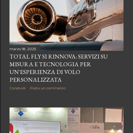
marzo 18, 2025
TOTAL FLY SI RINNOVA: SERVIZI SU
MISURA E TECNOLOGIA PER
UN'ESPERIENZA DI VOLO
PERSONALIZZATA
Condividi
Posta un commento