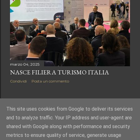
marzo 04, 2025
NASCE FILIERA TURISMO ITALIA
Condividi
Posta un commento
POST PIÙ VECCHI
This site uses cookies from Google to deliver its services
and to analyze traffic. Your IP address and user-agent are
shared with Google along with performance and security
metrics to ensure quality of service, generate usage