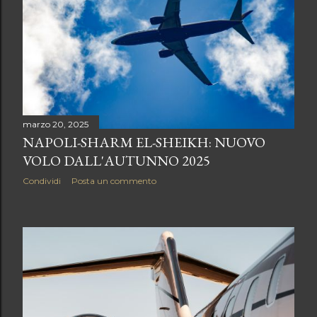
marzo 20, 2025
NAPOLI-SHARM EL-SHEIKH: NUOVO
VOLO DALL'AUTUNNO 2025
Condividi
Posta un commento