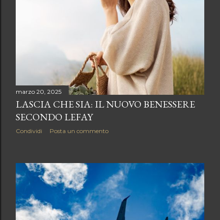
marzo 20, 2025
LASCIA CHE SIA: IL NUOVO BENESSERE
SECONDO LEFAY
Condividi
Posta un commento