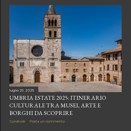
s
t
luglio 29, 2025
UMBRIA ESTATE 2025: ITINERARIO
CULTURALE TRA MUSEI, ARTE E
BORGHI DA SCOPRIRE
Condividi
Posta un commento