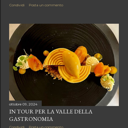
Condividi
Posta un commento
ottobre 09, 2024
IN TOUR PER LA VALLE DELLA
GASTRONOMIA
Condividi
Posta un commento