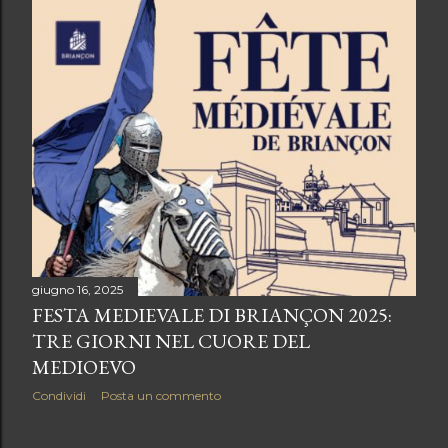
giugno 16, 2025
FESTA MEDIEVALE DI BRIANÇON 2025:
TRE GIORNI NEL CUORE DEL
MEDIOEVO
Condividi
Posta un commento