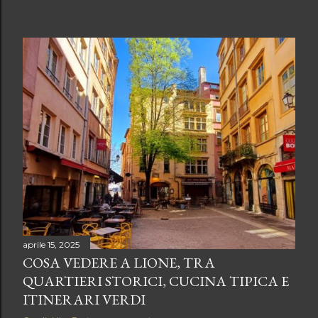
aprile 15, 2025
COSA VEDERE A LIONE, TRA
QUARTIERI STORICI, CUCINA TIPICA E
ITINERARI VERDI