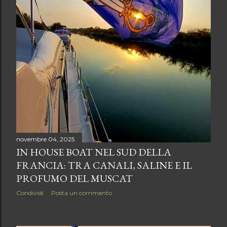
novembre 04, 2025
IN HOUSE BOAT NEL SUD DELLA
FRANCIA: TRA CANALI, SALINE E IL
PROFUMO DEL MUSCAT
Condividi
Posta un commento