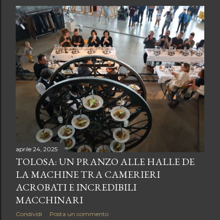
aprile 24, 2025
TOLOSA: UN PRANZO ALLE HALLE DE
LA MACHINE TRA CAMERIERI
ACROBATI E INCREDIBILI
MACCHINARI
Condividi
Posta un commento