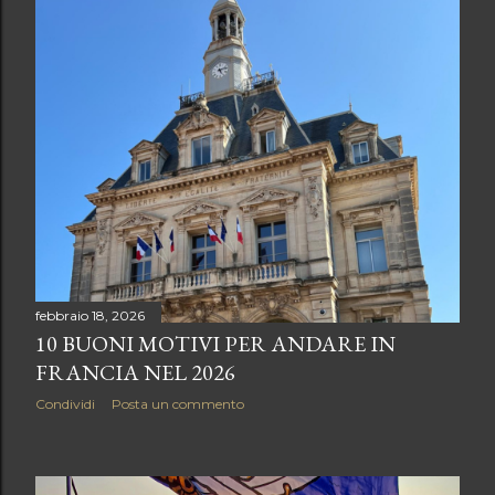
febbraio 18, 2026
10 BUONI MOTIVI PER ANDARE IN
FRANCIA NEL 2026
Condividi
Posta un commento