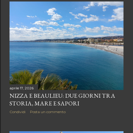
aprile 17, 2026
NIZZA E BEAULIEU: DUE GIORNI TRA
STORIA, MARE E SAPORI
Condividi
Posta un commento