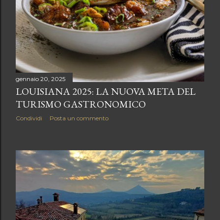
gennaio 20, 2025
LOUISIANA 2025: LA NUOVA META DEL
TURISMO GASTRONOMICO
Condividi
Posta un commento