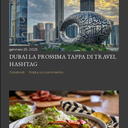
gennaio 29, 2025
DUBAI LA PROSSIMA TAPPA DI TRAVEL
HASHTAG
Condividi
Posta un commento