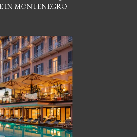
RE IN MONTENEGRO