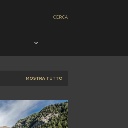
CERCA
MOSTRA TUTTO