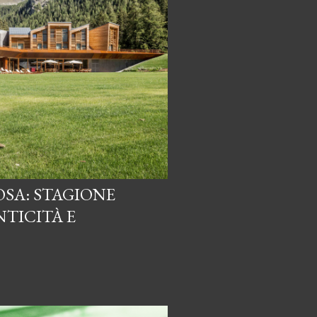
SA: STAGIONE
NTICITÀ E