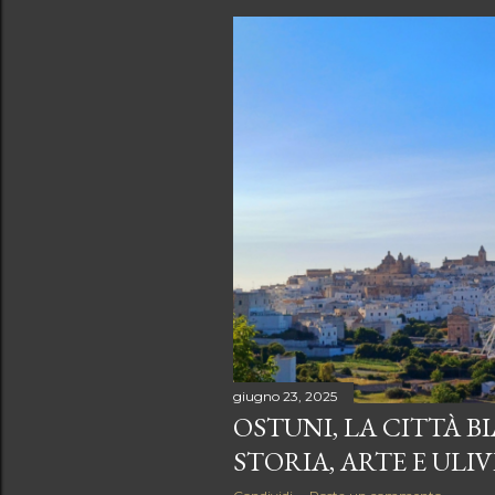
giugno 23, 2025
OSTUNI, LA CITTÀ B
STORIA, ARTE E ULI