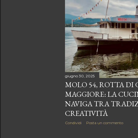
giugno 30, 2025
MOLO 54, ROTTA DI
MAGGIORE: LA CUCI
NAVIGA TRA TRADIZ
CREATIVITÀ
Condividi
Posta un commento