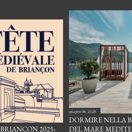
giugno 18, 2025
DORMIRE NELLA B
 BRIANÇON 2025:
DEL MARE MEDIT