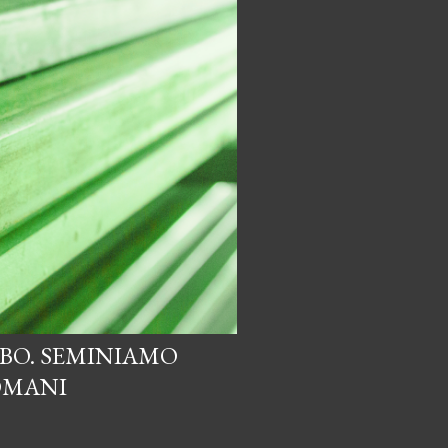
UBO. SEMINIAMO
DOMANI