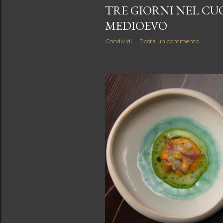
TRE GIORNI NEL CU
MEDIOEVO
Condividi
Posta un commento