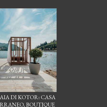
AIA DI KOTOR: CASA
ERRANEO, BOUTIQUE