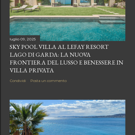
luglio 09, 2025
SKY POOL VILLA AL LEFAY RESORT
LAGO DI GARDA: LA NUOVA
FRONTIERA DEL LUSSO E BENESSERE IN
VILLA PRIVATA
Condividi
Posta un commento