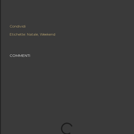
Condividi
Etichette:
Natale
Weekend
COMMENTI