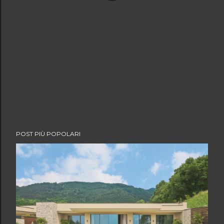
POST PIÙ POPOLARI