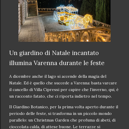
Un giardino di Natale incantato
illumina Varenna durante le feste
A dicembre anche il lago si accende della magia del
Natale. Ed è quello che succede a Varenna: basta varcare
il cancello di Villa Cipressi per capire che l’inverno, qui, è
un racconto fatato, che ci riporta indietro nel tempo.
Il Giardino Botanico, per la prima volta aperto durante il
periodo delle feste, si trasforma in un piccolo mondo
parallelo: un Christmas Garden che profuma di abeti, di
cioccolata calda, di attese buone. Le terrazze si