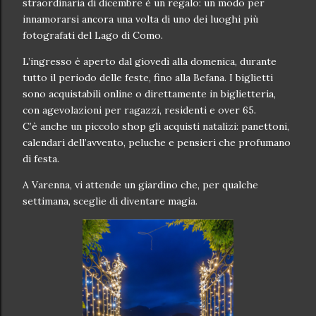
straordinaria di dicembre è un regalo: un modo per
innamorarsi ancora una volta di uno dei luoghi più
fotografati del Lago di Como.
L’ingresso è aperto dal giovedì alla domenica, durante
tutto il periodo delle feste, fino alla Befana. I biglietti
sono acquistabili online o direttamente in biglietteria,
con agevolazioni per ragazzi, residenti e over 65.
C’è anche un piccolo shop gli acquisti natalizi: panettoni,
calendari dell’avvento, peluche e pensieri che profumano
di festa.
A Varenna, vi attende un giardino che, per qualche
settimana, sceglie di diventare magia.