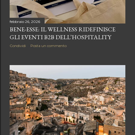
febbraio 26, 2026
BENE-ESSE: IL WELLNESS RIDEFINISCE
GLI EVENTI B2B DELL’HOSPITALITY
Condividi
Posta un commento