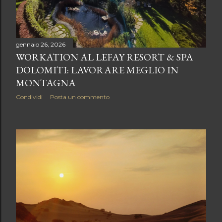
gennaio 26, 2026
WORKATION AL LEFAY RESORT & SPA
DOLOMITI: LAVORARE MEGLIO IN
MONTAGNA
Condividi
Posta un commento