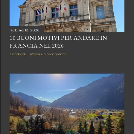
febbraio 18, 2026
10 BUONI MOTIVI PER ANDARE IN
FRANCIA NEL 2026
Condividi
Posta un commento